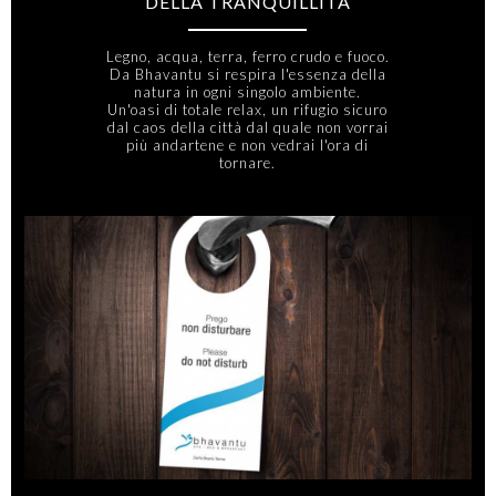
DELLA TRANQUILLITÀ
Legno, acqua, terra, ferro crudo e fuoco.
Da Bhavantu si respira l'essenza della
natura in ogni singolo ambiente.
Un'oasi di totale relax, un rifugio sicuro
dal caos della città dal quale non vorrai
più andartene e non vedrai l'ora di
tornare.