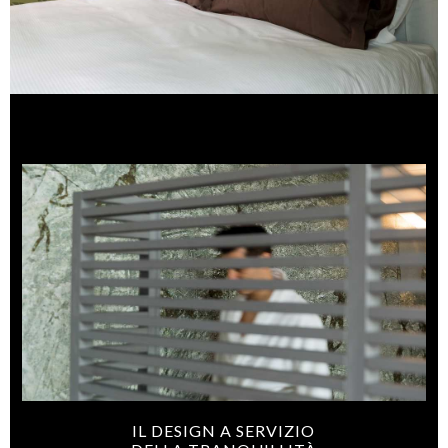
IL DESIGN A SERVIZIO