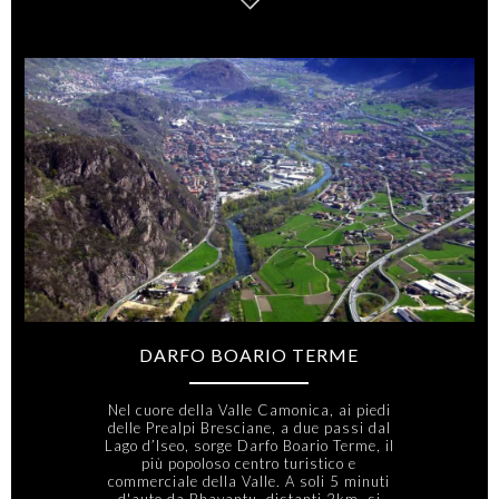
DARFO BOARIO TERME
Nel cuore della Valle Camonica, ai piedi
delle Prealpi Bresciane, a due passi dal
Lago d’Iseo, sorge Darfo Boario Terme, il
più popoloso centro turistico e
commerciale della Valle. A soli 5 minuti